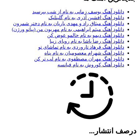
دانلود آهنگ یوسف زمانی به نام از شب بپرسید
دانلود آهنگ افشین آذری به نام گلینلیک
دانلود آهنگ میثاق راد و مهدی یاریان به نام دختر شمرون
دانلود آهنگ میثم ابراهیمی به نام مهربون من (پیانو ورژن)
دانلود آهنگ دیمو به نام حالمو عوض کن
دانلود آهنگ رضا پاشا به نام رویای زیبا
دانلود آهنگ فرهاد تاروردی به نام تماشای تو
دانلود آهنگ شهرام معصومیان به نام پناه
دانلود آهنگ مهران مصطفوی به نام لب تر کن
دانلود آهنگ کوروش به نام فیانسه
درصف انتشار...