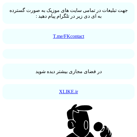
جهت تبلیغات در تمامی سایت های موزیک به صورت گسترده
به ای دی زیر در تلگرام پیام دهید :
T.me/FKcontact
در فضای مجازی بیشتر دیده شوید
XLIKE.ir