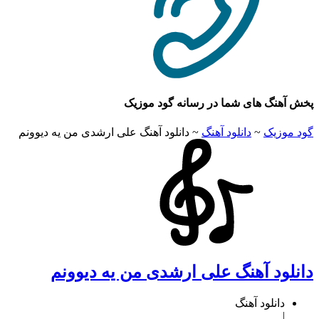
پخش آهنگ های شما در رسانه گود موزیک
گود موزیک
~
دانلود آهنگ
~
دانلود آهنگ علی ارشدی من یه دیوونم
دانلود آهنگ علی ارشدی من یه دیوونم
دانلود آهنگ
|