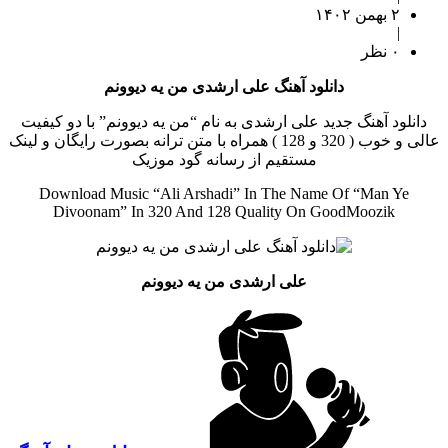
۲ بهمن ۱۴۰۲
|
۰ نظر
دانلود آهنگ علی ارشدی من یه دیوونم
دانلود آهنگ جدید علی ارشدی به نام “من یه دیوونم” با دو کیفیت
عالی و خوب ( 320 و 128 ) همراه با متن ترانه بصورت رایگان و لینک
مستقیم از رسانه گود موزیک
Download Music “Ali Arshadi” In The Name Of “Man Ye
Divoonam” In 320 And 128 Quality On GoodMoozik
علی ارشدی من یه دیوونم