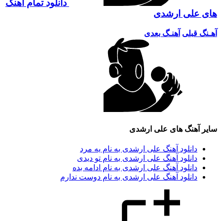
دانلود تمام آهنگ
های علی ارشدی
آهـنگ قبلی
آهنـگ بعدی
سایر آهنگ های علی ارشدی
دانلود آهنگ علی ارشدی به نام یه مرد
دانلود آهنگ علی ارشدی به نام تو دیدی
دانلود آهنگ علی ارشدی به نام ادامه بده
دانلود آهنگ علی ارشدی به نام دوست ندارم