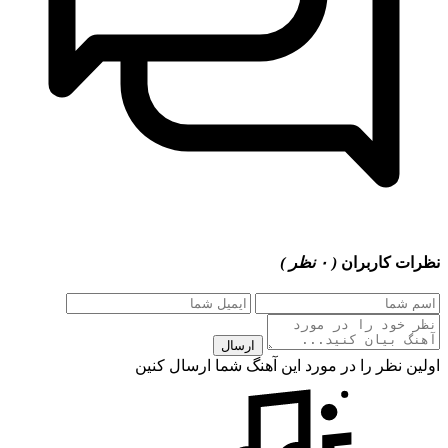
نظرات کاربران
( ۰ نظر )
ارسال
اولین نظر را در مورد این آهنگ شما ارسال کنین