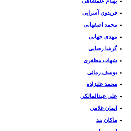
بهنام علمشاهی
فریدون آسرایی
محمد اصفهانی
مهدی جهانی
گرشا رضایی
شهاب مظفری
یوسف زمانی
محمد علیزاده
علی عبدالمالکی
ایمان غلامی
ماکان بند