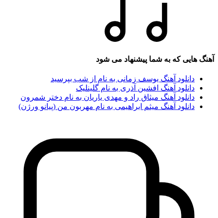
آهنگ هایی که به شما پیشنهاد می شود
دانلود آهنگ یوسف زمانی به نام از شب بپرسید
دانلود آهنگ افشین آذری به نام گلینلیک
دانلود آهنگ میثاق راد و مهدی یاریان به نام دختر شمرون
دانلود آهنگ میثم ابراهیمی به نام مهربون من (پیانو ورژن)