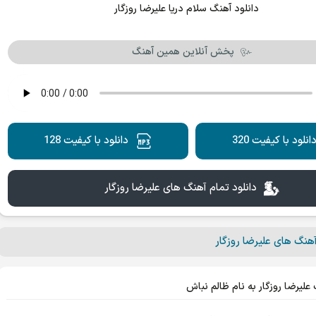
پخش آنلاین همین آهنگ
انلود با کیفیت 320
دانلود با کیفیت 128
دانلود تمام آهنگ های علیرضا روزگار
هنگ های علیرضا روزگار
علیرضا روزگار به نام ظالم نباش