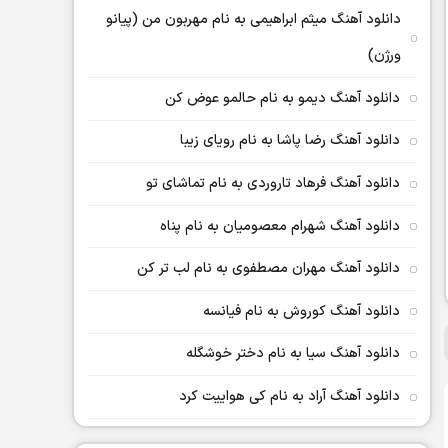
دانلود آهنگ میثم ابراهیمی به نام مهربون من (پیانو
ورژن)
دانلود آهنگ دیمو به نام حالمو عوض کن
دانلود آهنگ رضا پاشا به نام رویای زیبا
دانلود آهنگ فرهاد تاروردی به نام تماشای تو
دانلود آهنگ شهرام معصومیان به نام پناه
دانلود آهنگ مهران مصطفوی به نام لب تر کن
دانلود آهنگ کوروش به نام فیانسه
دانلود آهنگ سیا به نام دختر خوشگله
دانلود آهنگ آراد به نام کی هواییت کرد