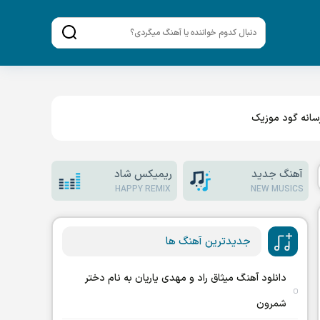
انه گود موزیک
آهنگ جدید
ریمیکس شاد
HAPPY REMIX
NEW MUSICS
جدیدترین آهنگ ها
دانلود آهنگ میثاق راد و مهدی یاریان به نام دختر
شمرون