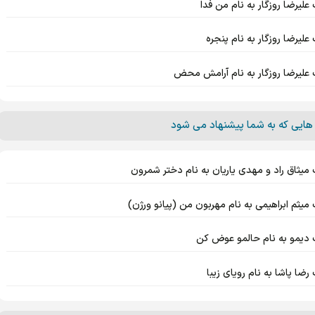
علیرضا روزگار به نام من فدا
علیرضا روزگار به نام پنجره
 علیرضا روزگار به نام آرامش محض
هایی که به شما پیشنهاد می شود
 میثاق راد و مهدی یاریان به نام دختر شمرون
میثم ابراهیمی به نام مهربون من (پیانو ورژن)
 دیمو به نام حالمو عوض کن
رضا پاشا به نام رویای زیبا