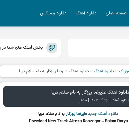
صفحه اصلی
دانلود آهنگ
دانلود ریمیکس
پخش آهنگ های شما در رس
وزیک
~
دانلود آهنگ
~
دانلود آهنگ علیرضا روزگار به نام سلام دریا
انلود آهنگ علیرضا روزگار به نام سلام دریا
|
|
انلود آهنگ
۲۶ آذر ۱۴۰۳
۰ نظر
دانلود آهنگ جدید
علیرضا روزگار
به نام
سلام دریا
Download New Track
Alireza Roozegar
–
Salam Darya