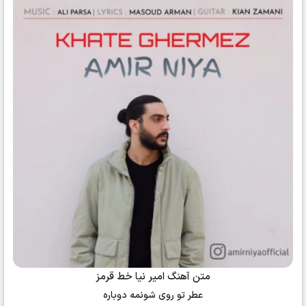
متن آهنگ امیر نیا خط قرمز
عطر تو روی شونمه دوباره