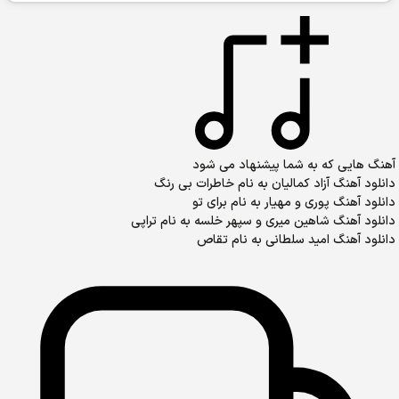
آهنگ هایی که به شما پیشنهاد می شود
دانلود آهنگ آزاد کمالیان به نام خاطرات بی رنگ
دانلود آهنگ پوری و مهیار به نام برای تو
دانلود آهنگ شاهین میری و سپهر خلسه به نام تراپی
دانلود آهنگ امید سلطانی به نام تقاص