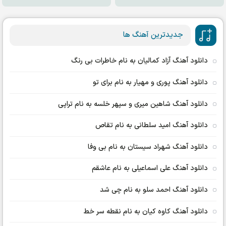
جدیدترین آهنگ ها
دانلود آهنگ آزاد کمالیان به نام خاطرات بی رنگ
دانلود آهنگ پوری و مهیار به نام برای تو
دانلود آهنگ شاهین میری و سپهر خلسه به نام تراپی
دانلود آهنگ امید سلطانی به نام تقاص
دانلود آهنگ شهراد سیستان به نام بی وفا
دانلود آهنگ علی اسماعیلی به نام عاشقم
دانلود آهنگ احمد سلو به نام چی شد
دانلود آهنگ کاوه کیان به نام نقطه سر خط