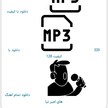
دانلود با کیفیت
320
دانلود با
کیفیت 128
دانلود تمام آهنگ
های امیر نیا