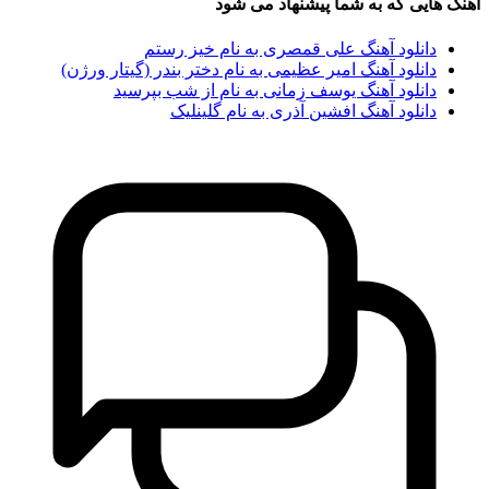
هایی که به شما پیشنهاد می شود
دانلود آهنگ علی قمصری به نام خیز رستم
دانلود آهنگ امیر عظیمی به نام دختر بندر (گیتار ورژن)
دانلود آهنگ یوسف زمانی به نام از شب بپرسید
دانلود آهنگ افشین آذری به نام گلینلیک