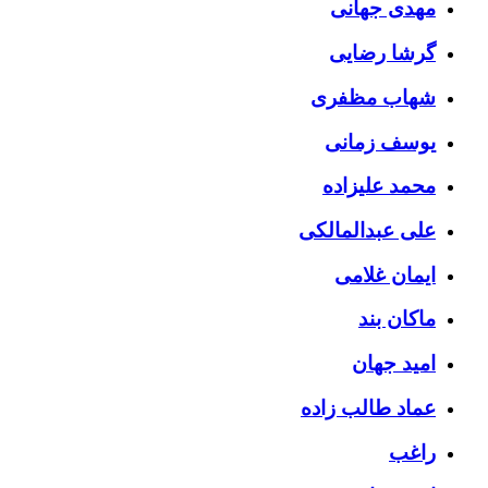
مهدی جهانی
گرشا رضایی
شهاب مظفری
یوسف زمانی
محمد علیزاده
علی عبدالمالکی
ایمان غلامی
ماکان بند
امید جهان
عماد طالب زاده
راغب