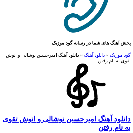
هنگ های شما در رسانه گود موزیک
وزیک
~
دانلود آهنگ
~
دانلود آهنگ امیرحسین نوشالی و انوش
به نام رفتن
لود آهنگ امیرحسین نوشالی و انوش تقوی
ام رفتن