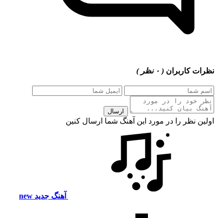
 کاربران
( ۰ نظر )
ارسال
 نظر را در مورد این آهنگ شما ارسال کنین
آهنگ جدید
new