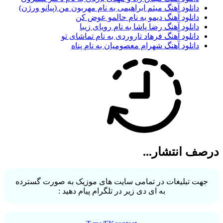
دانلود آهنگ میثم ابراهیمی به نام مهربون من (پیانو ورژن)
دانلود آهنگ دیمو به نام حالمو عوض کن
دانلود آهنگ رضا پاشا به نام رویای زیبا
دانلود آهنگ فرهاد تاروردی به نام تماشای تو
دانلود آهنگ شهرام معصومیان به نام پناه
ف انتشار...
ت تبلیغات در تمامی سایت های موزیک به صورت گسترده
به ای دی زیر در تلگرام پیام دهید :