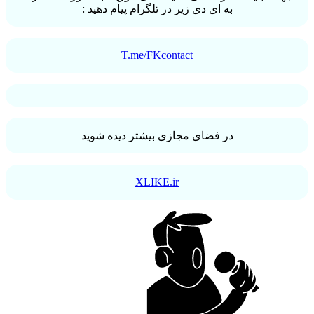
به ای دی زیر در تلگرام پیام دهید :
T.me/FKcontact
در فضای مجازی بیشتر دیده شوید
XLIKE.ir