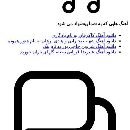
هایی که به شما پیشنهاد می شود
دانلود آهنگ کاکرفان به نام یادگاری
دانلود آهنگ شهاب بخارایی و هادی برهان به نام هنوز همونم
دانلود آهنگ شروین حاجی پور به نام پتک
دانلود آهنگ علیرضا قربانی به نام گلهای باران خورده