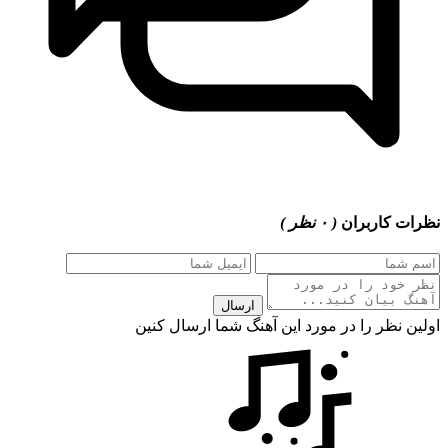
 کاربران
( ۰ نظر )
ارسال
 نظر را در مورد این آهنگ شما ارسال کنین