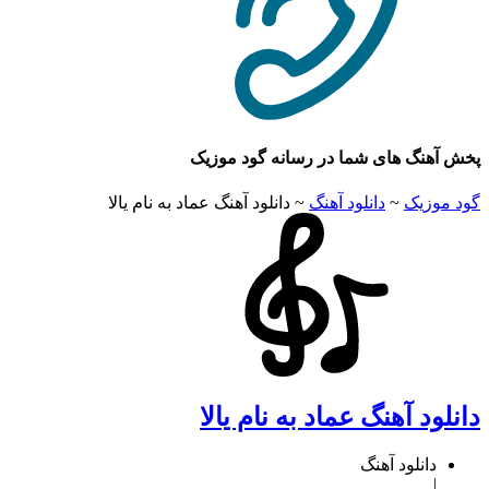
هنگ های شما در رسانه گود موزیک
وزیک
~
دانلود آهنگ
~
دانلود آهنگ عماد به نام یالا
ود آهنگ عماد به نام یالا
دانلود آهنگ
|