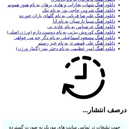
دانلود آهنگ شهاب بخارایی و هادی برهان به نام هنوز همونم
دانلود آهنگ شروین حاجی پور به نام پتک
دانلود آهنگ علیرضا قربانی به نام گلهای باران خورده
دانلود آهنگ سینا پارسیان به نام ادا
دانلود آهنگ عرشیاس به نام عادی نی
دانلود آهنگ کوروش بیژنی به نام دوست دارم (ورژن اصلی)
دانلود آهنگ مسعود اسماعیلی به نام دگر چه می خواهی
دانلود آهنگ علی قمصری به نام خیز رستم
دانلود آهنگ امیر عظیمی به نام دختر بندر (گیتار ورژن)
ف انتشار...
ت تبلیغات در تمامی سایت های موزیک به صورت گسترده