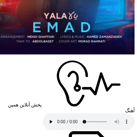
پخش آنلاین همین