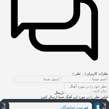
نظرات کاربران
( ۰ نظر )
ارسال
اولین نظر را در مورد این آهنگ شما ارسال کنین
فهرست خوانندگان