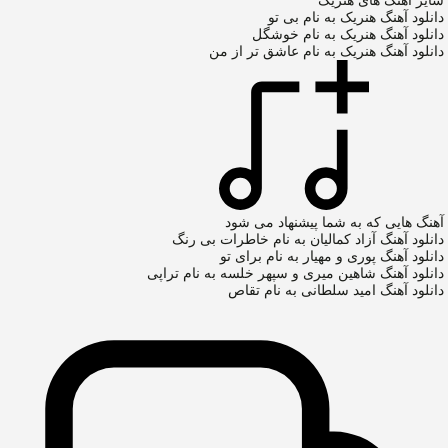
سایر آهنگ های هنریک
دانلود آهنگ هنریک به نام بی تو
دانلود آهنگ هنریک به نام خوشگل
دانلود آهنگ هنریک به نام عاشق تر از من
آهنگ هایی که به شما پیشنهاد می شود
دانلود آهنگ آزاد کمالیان به نام خاطرات بی رنگ
دانلود آهنگ پوری و مهیار به نام برای تو
دانلود آهنگ شاهین میری و سپهر خلسه به نام تراپی
دانلود آهنگ امید سلطانی به نام تقاص