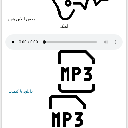
پخش آنلاین همین
آهنگ
دانلود با کیفیت