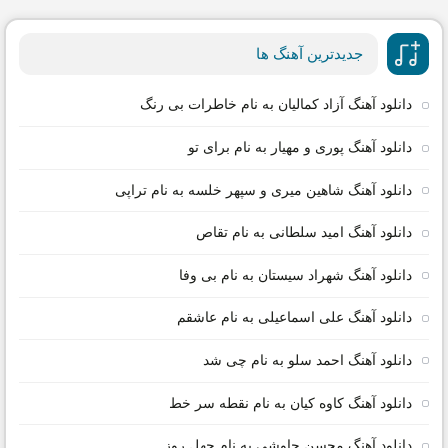
جدیدترین آهنگ ها
دانلود آهنگ آزاد کمالیان به نام خاطرات بی رنگ
دانلود آهنگ پوری و مهیار به نام برای تو
دانلود آهنگ شاهین میری و سپهر خلسه به نام تراپی
دانلود آهنگ امید سلطانی به نام تقاص
دانلود آهنگ شهراد سیستان به نام بی وفا
دانلود آهنگ علی اسماعیلی به نام عاشقم
دانلود آهنگ احمد سلو به نام چی شد
دانلود آهنگ کاوه کیان به نام نقطه سر خط
دانلود آهنگ محسن چاوشی به نام چهل روز