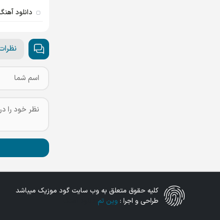
دانلود آهنگ
نظرات 
کلیه حقوق متعلق به وب سایت گود موزیک میباشد
طراحی و اجرا :
وین تم
دنلود آهنگ