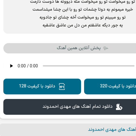
تو رو میخوامت تو رو میخوامت مثه دیوونه ها دوست دارمت
خیره میمونم به دوتا چشمات تو رو با این چشا میشناسمت
تو رو میبینم تو رو میخوامت آخه چشای تو جادویه
یه جور دیگه عاشقتم من دل من عاشق عاشقیه
پخش آنلاین همین آهنگ
انلود با کیفیت 320
دانلود با کیفیت 128
دانلود تمام آهنگ های مهدی احمدوند
آهنگ های مهدی احمدوند