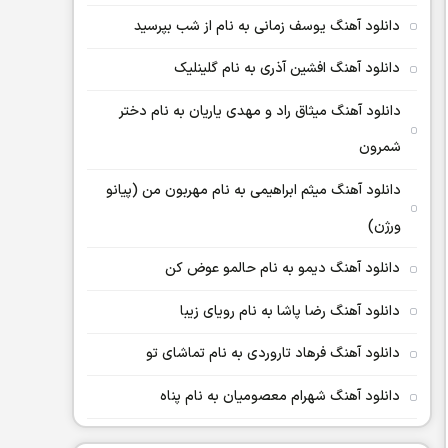
دانلود آهنگ یوسف زمانی به نام از شب بپرسید
دانلود آهنگ افشین آذری به نام گلینلیک
دانلود آهنگ میثاق راد و مهدی یاریان به نام دختر
شمرون
دانلود آهنگ میثم ابراهیمی به نام مهربون من (پیانو
ورژن)
دانلود آهنگ دیمو به نام حالمو عوض کن
دانلود آهنگ رضا پاشا به نام رویای زیبا
دانلود آهنگ فرهاد تاروردی به نام تماشای تو
دانلود آهنگ شهرام معصومیان به نام پناه