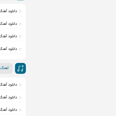
دانلود آهنگ
دانلود آهنگ
دانلود آهنگ
دانلود آهنگ
آهنگ 
دانلود آهنگ
دانلود آهنگ 
دانلود آهنگ