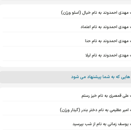
 مهدی احمدوند به نام خیال (اسلو ورژن)
 مهدی احمدوند به نام اعتماد
 مهدی احمدوند به نام حنا
 مهدی احمدوند به نام لیلا
هایی که به شما پیشنهاد می شود
 علی قمصری به نام خیز رستم
امیر عظیمی به نام دختر بندر (گیتار ورژن)
 یوسف زمانی به نام از شب بپرسید