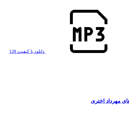
دانلود با کیفیت 128
های مهرداد اختری