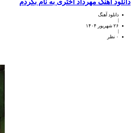
دانلود آهنگ مهرداد اختری به نام بگردم
دانلود آهنگ
|
۲۶ شهریور ۱۴۰۴
|
۰ نظر