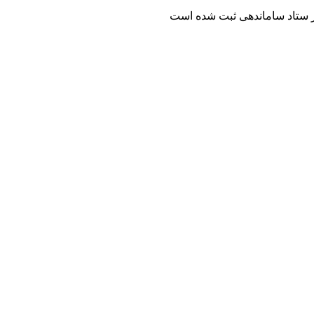
 ستاد ساماندهی ثبت شده است