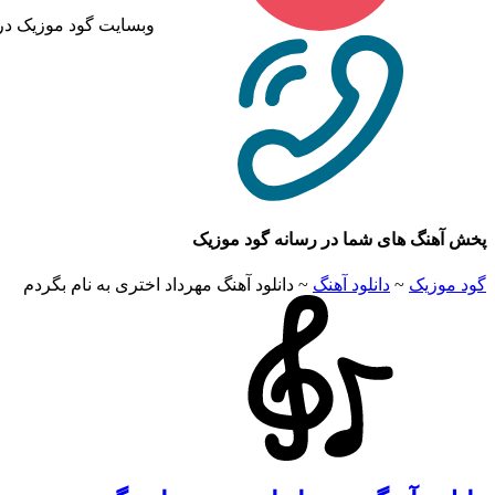
وبسایت گود موزیک در
پخش آهنگ های شما در رسانه گود موزیک
گود موزیک
~
دانلود آهنگ
~
دانلود آهنگ مهرداد اختری به نام بگردم