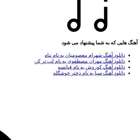
آهنگ هایی که به شما پیشنهاد می شود
دانلود آهنگ شهرام معصومیان به نام پناه
دانلود آهنگ مهران مصطفوی به نام لب تر کن
دانلود آهنگ کوروش به نام فیانسه
دانلود آهنگ سیا به نام دختر خوشگله