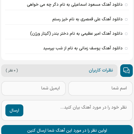
دانلود آهنگ مسعود اسماعیلی به نام دگر چه می خواهی
دانلود آهنگ علی قمصری به نام خیز رستم
دانلود آهنگ امیر عظیمی به نام دختر بندر (گیتار ورژن)
دانلود آهنگ یوسف زمانی به نام از شب بپرسید
نظرات کاربران
( ۰ نظر )
ارسال
اولین نظر را در مورد این آهنگ شما ارسال کنین