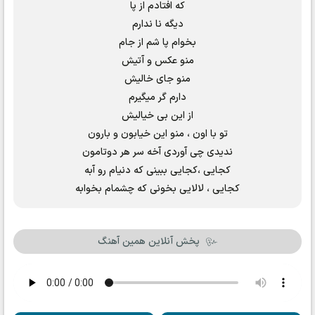
که افتادم از پا
دیگه نا ندارم
بخوام پا شم از جام
منو عکس و آتیش
منو جای خالیش
دارم گر میگیرم
از این بی خیالیش
تو با اون ، منو این خیابون و بارون
ندیدی چی آوردی آخه سر هر دوتامون
کجایی ،کجایی ببینی که دنیام رو آبه
کجایی ، لالایی بخونی که چشمام بخوابه
پخش آنلاین همین آهنگ