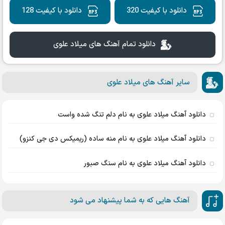
دانلود با کیفیت 320
دانلود با کیفیت 128
دانلود تمام آهنگ های میلاد علوی
سایر آهنگ های میلاد علوی
دانلود آهنگ میلاد علوی به نام دلم تنگ شده واست
دانلود آهنگ میلاد علوی به نام منه ساده (ریمیکس دی جی کنزو)
دانلود آهنگ میلاد علوی به نام سنگ صبور
آهنگ هایی که به شما پیشنهاد می شود