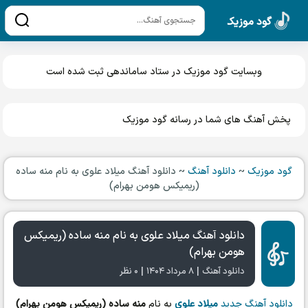
گود موزیک
وبسایت گود موزیک در ستاد ساماندهی ثبت شده است
پخش آهنگ های شما در رسانه گود موزیک
گود موزیک
~
دانلود آهنگ
~
دانلود آهنگ میلاد علوی به نام منه ساده
(ریمیکس هومن بهرام)
دانلود آهنگ میلاد علوی به نام منه ساده (ریمیکس
هومن بهرام)
|
|
دانلود آهنگ
۸ مرداد ۱۴۰۴
۰ نظر
دانلود آهنگ جدید
میلاد علوی
به نام
منه ساده (ریمیکس هومن بهرام)