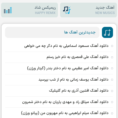
آهنگ جدید
ریمیکس شاد
HAPPY REMIX
NEW MUSICS
جدیدترین آهنگ ها
دانلود آهنگ مسعود اسماعیلی به نام دگر چه می خواهی
دانلود آهنگ علی قمصری به نام خیز رستم
دانلود آهنگ امیر عظیمی به نام دختر بندر (گیتار ورژن)
دانلود آهنگ یوسف زمانی به نام از شب بپرسید
دانلود آهنگ افشین آذری به نام گلینلیک
دانلود آهنگ میثاق راد و مهدی یاریان به نام دختر شمرون
دانلود آهنگ میثم ابراهیمی به نام مهربون من (پیانو ورژن)