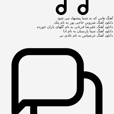
آهنگ هایی که به شما پیشنهاد می شود
دانلود آهنگ شروین حاجی پور به نام پتک
دانلود آهنگ علیرضا قربانی به نام گلهای باران خورده
دانلود آهنگ سینا پارسیان به نام ادا
دانلود آهنگ عرشیاس به نام عادی نی