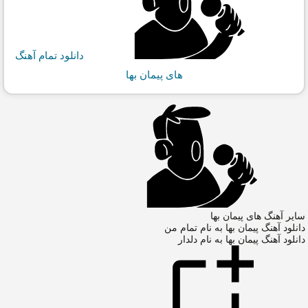
دانلود تمام آهنگ
های پیمان بها
سایر آهنگ های پیمان بها
دانلود آهنگ پیمان بها به نام تمام من
دانلود آهنگ پیمان بها به نام دلدار