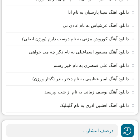
دانلود آهنگ سینا پارسیان به نام ادا
دانلود آهنگ عرشیاس به نام عادی نی
دانلود آهنگ کوروش بیژنی به نام دوست دارم (ورژن اصلی)
دانلود آهنگ مسعود اسماعیلی به نام دگر چه می خواهی
دانلود آهنگ علی قمصری به نام خیز رستم
دانلود آهنگ امیر عظیمی به نام دختر بندر (گیتار ورژن)
دانلود آهنگ یوسف زمانی به نام از شب بپرسید
دانلود آهنگ افشین آذری به نام گلینلیک
درصف انتشار...