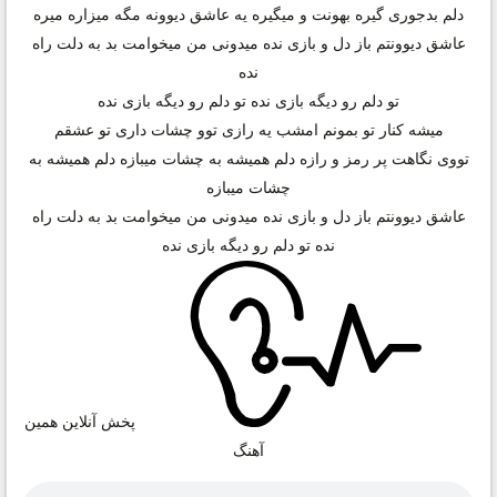
دلم بدجوری گیره بهونت و میگیره یه عاشق دیوونه مگه میزاره میره
عاشق دیوونتم باز دل و بازی نده میدونی من میخوامت بد به دلت راه
نده
تو دلم رو دیگه بازی نده تو دلم رو دیگه بازی نده
میشه کنار تو بمونم امشب یه رازی توو چشات داری تو عشقم
تووی نگاهت پر رمز و رازه دلم همیشه به چشات میبازه دلم همیشه به
چشات میبازه
عاشق دیوونتم باز دل و بازی نده میدونی من میخوامت بد به دلت راه
نده تو دلم رو دیگه بازی نده
پخش آنلاین همین
آهنگ