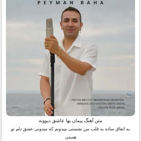
متن آهنگ پیمان بها عاشق دیوونه
یه اتفاق ساده به قلب من نشستی میدونم که میدونی عشق دلم تو
هستی