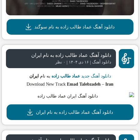
دانلود آهنگ عماد طالب زاده به نام سوگند
دانلود آهنگ عماد طالب زاده به نام ایران
|
|
دانلود آهنگ
۱۶ دی ۱۴۰۴
۰ نظر
دانلود آهنگ جدید
عماد طالب زاده
به نام
ایران
Download New Track
Emad Talebzadeh
–
Iran
دانلود آهنگ عماد طالب زاده به نام ایران