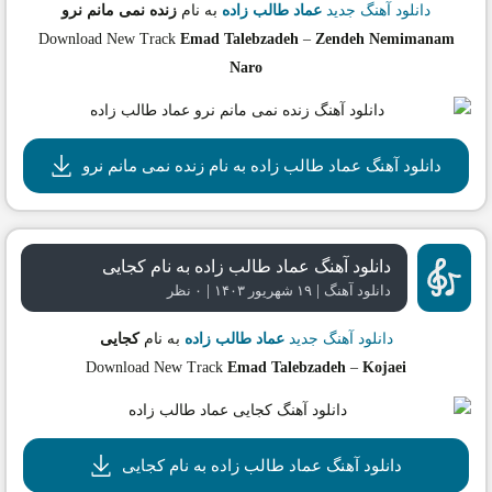
دانلود آهنگ جدید
عماد طالب زاده
به نام
زنده نمی مانم نرو
Download New Track
Emad Talebzadeh
–
Zendeh Nemimanam
Naro
دانلود آهنگ عماد طالب زاده به نام زنده نمی مانم نرو
دانلود آهنگ عماد طالب زاده به نام کجایی
|
|
دانلود آهنگ
۱۹ شهریور ۱۴۰۳
۰ نظر
دانلود آهنگ جدید
عماد طالب زاده
به نام
کجایی
Download New Track
Emad Talebzadeh
–
Kojaei
دانلود آهنگ عماد طالب زاده به نام کجایی