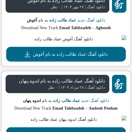
دانلود آهنگ عماد طالب زاده به نام آغوش
|
|
دانلود آهنگ
۲۷ مهر ۱۴۰۴
۰ نظر
دانلود آهنگ جدید
عماد طالب زاده
به نام
آغوش
Download New Track
Emad Talebzadeh
–
Aghoosh
دانلود آهنگ عماد طالب زاده به نام آغوش
دانلود آهنگ عماد طالب زاده به نام اندوه پنهان
|
|
دانلود آهنگ
۲۸ مرداد ۱۴۰۴
۰ نظر
دانلود آهنگ جدید
عماد طالب زاده
به نام
اندوه پنهان
Download New Track
Emad Talebzadeh
–
Andooh Penhan