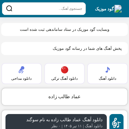
گود موزیک
وبسایت گود موزیک در ستاد ساماندهی ثبت شده است
پخش آهنگ های شما در رسانه گود موزیک
دانلود آهنگ
دانلود آهنگ ترکی
دانلود مداحی
عماد طالب زاده
دانلود آهنگ عماد طالب زاده به نام سوگند
|
|
دانلود آهنگ
۱۱ تیر ۱۴۰۵
۰ نظر