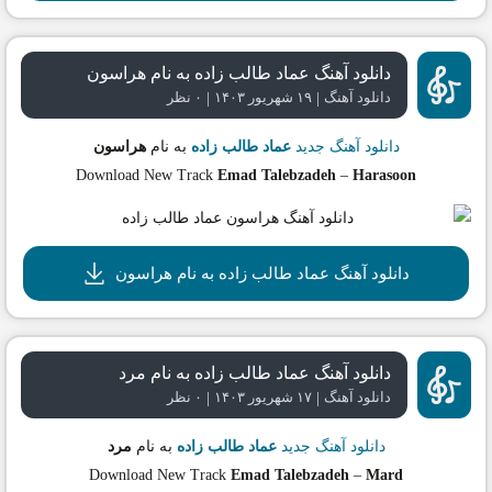
دانلود آهنگ عماد طالب زاده به نام هراسون
|
|
دانلود آهنگ
۱۹ شهریور ۱۴۰۳
۰ نظر
دانلود آهنگ جدید
عماد طالب زاده
به نام
هراسون
Download New Track
Emad Talebzadeh
–
Harasoon
دانلود آهنگ عماد طالب زاده به نام هراسون
دانلود آهنگ عماد طالب زاده به نام مرد
|
|
دانلود آهنگ
۱۷ شهریور ۱۴۰۳
۰ نظر
دانلود آهنگ جدید
عماد طالب زاده
به نام
مرد
Download New Track
Emad Talebzadeh
–
Mard