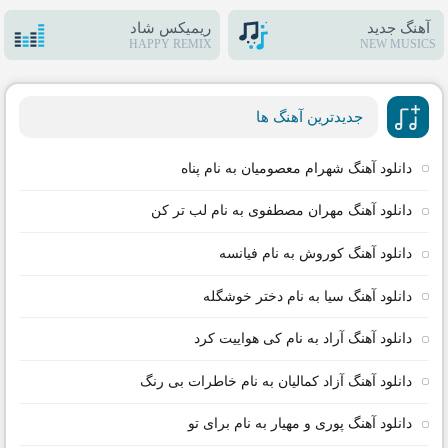
آهنگ جدید
ریمیکس شاد
HAPPY REMIX
NEW MUSICS
جدیدترین آهنگ ها
دانلود آهنگ شهرام معصومیان به نام پناه
دانلود آهنگ مهران مصطفوی به نام لب تر کن
دانلود آهنگ کوروش به نام فیانسه
دانلود آهنگ سیا به نام دختر خوشگله
دانلود آهنگ آراد به نام کی هواییت کرد
دانلود آهنگ آزاد کمالیان به نام خاطرات بی رنگ
دانلود آهنگ پوری و مهیار به نام برای تو