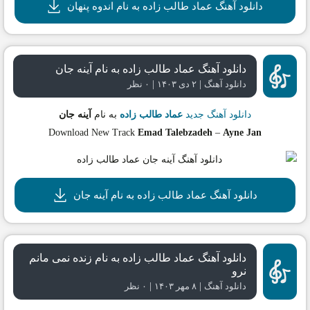
دانلود آهنگ عماد طالب زاده به نام اندوه پنهان
دانلود آهنگ عماد طالب زاده به نام آینه جان
|
|
دانلود آهنگ
۲ دی ۱۴۰۳
۰ نظر
دانلود آهنگ جدید
عماد طالب زاده
به نام
آینه جان
Download New Track
Emad Talebzadeh
–
Ayne Jan
دانلود آهنگ عماد طالب زاده به نام آینه جان
دانلود آهنگ عماد طالب زاده به نام زنده نمی مانم
نرو
|
|
دانلود آهنگ
۸ مهر ۱۴۰۳
۰ نظر