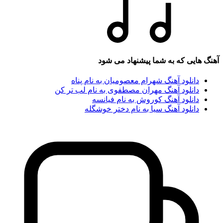
آهنگ هایی که به شما پیشنهاد می شود
دانلود آهنگ شهرام معصومیان به نام پناه
دانلود آهنگ مهران مصطفوی به نام لب تر کن
دانلود آهنگ کوروش به نام فیانسه
دانلود آهنگ سیا به نام دختر خوشگله