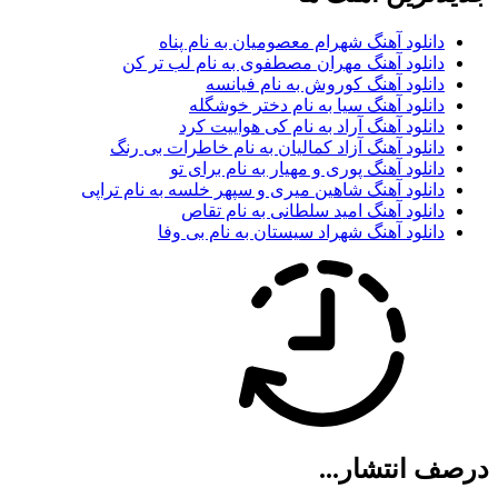
دانلود آهنگ شهرام معصومیان به نام پناه
دانلود آهنگ مهران مصطفوی به نام لب تر کن
دانلود آهنگ کوروش به نام فیانسه
دانلود آهنگ سیا به نام دختر خوشگله
دانلود آهنگ آراد به نام کی هواییت کرد
دانلود آهنگ آزاد کمالیان به نام خاطرات بی رنگ
دانلود آهنگ پوری و مهیار به نام برای تو
دانلود آهنگ شاهین میری و سپهر خلسه به نام تراپی
دانلود آهنگ امید سلطانی به نام تقاص
دانلود آهنگ شهراد سیستان به نام بی وفا
درصف انتشار...