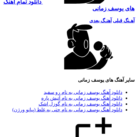
دانلود تمام آهنگ
های یوسف زمانی
آهـنگ قبلی
آهنـگ بعدی
سایر آهنگ های یوسف زمانی
دانلود آهنگ یوسف زمانی به نام رو سفید
دانلود آهنگ یوسف زمانی به نام آتیش پاره
دانلود آهنگ یوسف زمانی به نام گوزل اشک
دانلود آهنگ یوسف زمانی به نام حتی به غلط (پیانو ورژن)