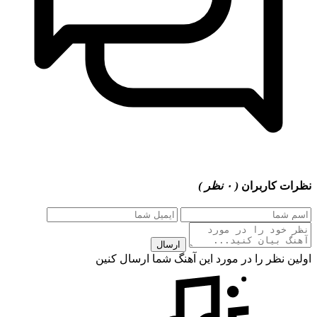
نظرات کاربران
( ۰ نظر )
ارسال
اولین نظر را در مورد این آهنگ شما ارسال کنین