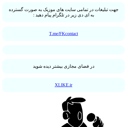
جهت تبلیغات در تمامی سایت های موزیک به صورت گسترده
به ای دی زیر در تلگرام پیام دهید :
T.me/FKcontact
در فضای مجازی بیشتر دیده شوید
XLIKE.ir