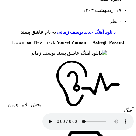
|
۱۷ اردیبهشت ۱۴۰۴
|
۰ نظر
دانلود آهنگ جدید
یوسف زمانی
به نام
عاشق پسند
Download New Track
Yousef Zamani
–
Ashegh Pasand
پخش آنلاین همین
آهنگ