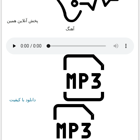
پخش آنلاین همین
آهنگ
دانلود با کیفیت