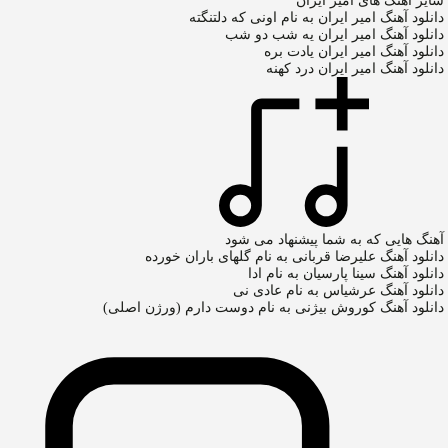
سایر آهنگ های امیر ایران
دانلود آهنگ امیر ایران به نام اونی که دلتنگته
دانلود آهنگ امیر ایران یه شب دو شب
دانلود آهنگ امیر ایران یادت بره
دانلود آهنگ امیر ایران درد کهنه
آهنگ هایی که به شما پیشنهاد می شود
دانلود آهنگ علیرضا قربانی به نام گلهای باران خورده
دانلود آهنگ سینا پارسیان به نام ادا
دانلود آهنگ عرشیاس به نام عادی نی
دانلود آهنگ کوروش بیژنی به نام دوست دارم (ورژن اصلی)