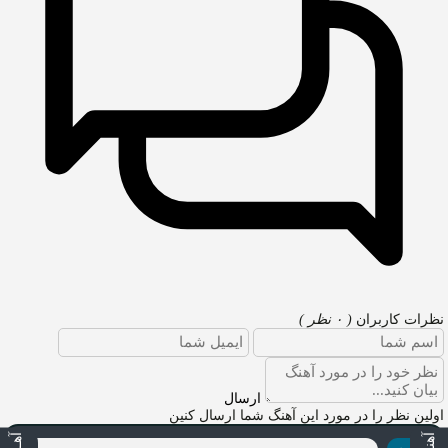
نظرات کاربران
( ۰ نظر )
ارسال
اولین نظر را در مورد این آهنگ شما ارسال کنین