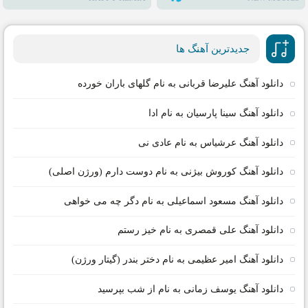
جدیدترین آهنگ ها
دانلود آهنگ علیرضا قربانی به نام گلهای باران خورده
دانلود آهنگ سینا پارسیان به نام ادا
دانلود آهنگ عرشیاس به نام عادی نی
دانلود آهنگ کوروش بیژنی به نام دوست دارم (ورژن اصلی)
دانلود آهنگ مسعود اسماعیلی به نام دگر چه می خواهی
دانلود آهنگ علی قمصری به نام خیز رستم
دانلود آهنگ امیر عظیمی به نام دختر بندر (گیتار ورژن)
دانلود آهنگ یوسف زمانی به نام از شب بپرسید