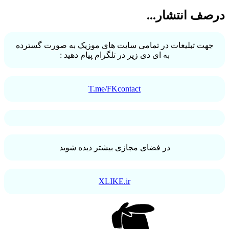
ف انتشار...
ت تبلیغات در تمامی سایت های موزیک به صورت گسترده
به ای دی زیر در تلگرام پیام دهید :
T.me/FKcontact
در فضای مجازی بیشتر دیده شوید
XLIKE.ir