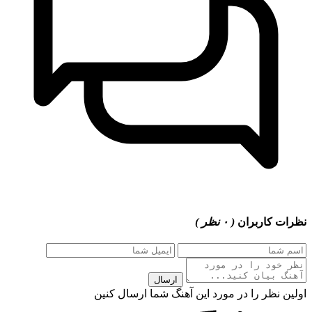
 کاربران
( ۰ نظر )
ارسال
 نظر را در مورد این آهنگ شما ارسال کنین