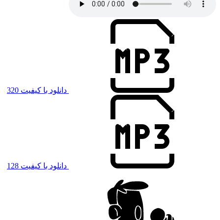
دانلود با کیفیت 320
دانلود با کیفیت 128