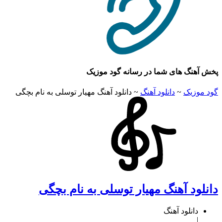
هنگ های شما در رسانه گود موزیک
وزیک
~
دانلود آهنگ
~
دانلود آهنگ مهیار توسلی به نام بچگی
ود آهنگ مهیار توسلی به نام بچگی
دانلود آهنگ
|