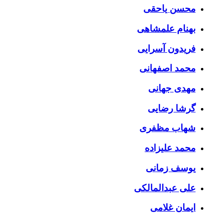
محسن یاحقی
بهنام علمشاهی
فریدون آسرایی
محمد اصفهانی
مهدی جهانی
گرشا رضایی
شهاب مظفری
محمد علیزاده
یوسف زمانی
علی عبدالمالکی
ایمان غلامی