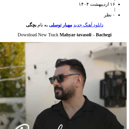
۱۶ اردیبهشت ۱۴۰۴
|
۰ نظر
دانلود آهنگ جدید
مهیار توسلی
به نام
بچگی
Download New Track
Mahyar tavasoli
–
Bachegi