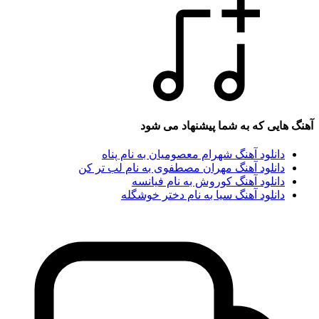
هایی که به شما پیشنهاد می شود
دانلود آهنگ شهرام معصومیان به نام پناه
دانلود آهنگ مهران مصطفوی به نام لب تر کن
دانلود آهنگ کوروش به نام فیانسه
دانلود آهنگ سیا به نام دختر خوشگله