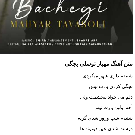
آهنگ مهیار توسلی بچگی
 داری شهر میگردی
 کردی یادت نیس
ی خواد ببخشمت ولی
ولین بارت نیس
 شب و‌روز شدی گریه
شدی عین دیوونه ها