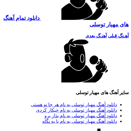
دانلود تمام آهنگ
مهیار توسلی
 قبلی
آهنـگ بعدی
آهنگ های مهیار توسلی
دانلود آهنگ مهیار توسلی به نام هر جا تو هستی
دانلود آهنگ مهیار توسلی به نام چیکار کردی
دانلود آهنگ مهیار توسلی به نام بذار برو
دانلود آهنگ مهیار توسلی به نام با یه نگاه