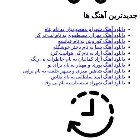
دترین آهنگ ها
دانلود آهنگ شهرام معصومیان به نام پناه
دانلود آهنگ مهران مصطفوی به نام لب تر کن
دانلود آهنگ کوروش به نام فیانسه
دانلود آهنگ سیا به نام دختر خوشگله
دانلود آهنگ آراد به نام کی هواییت کرد
دانلود آهنگ آزاد کمالیان به نام خاطرات بی رنگ
دانلود آهنگ پوری و مهیار به نام برای تو
دانلود آهنگ شاهین میری و سپهر خلسه به نام تراپی
دانلود آهنگ امید سلطانی به نام تقاص
دانلود آهنگ شهراد سیستان به نام بی وفا