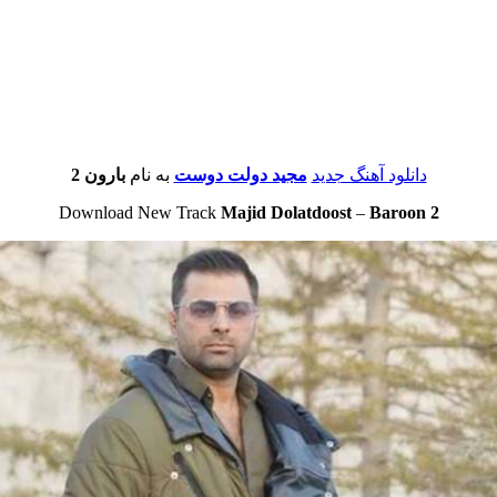
دانلود آهنگ جدید
مجید دولت دوست
به نام
بارون 2
Download New Track
Majid Dolatdoost
–
Baroon 2