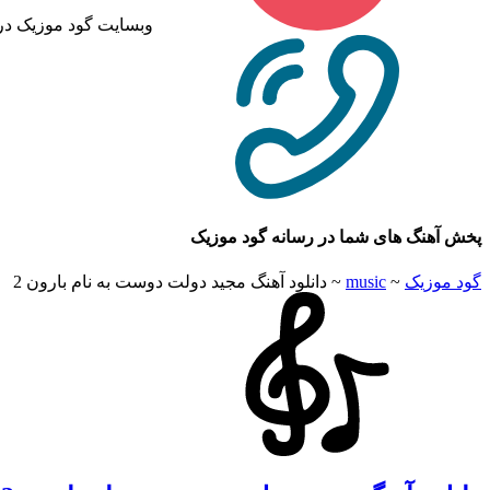
وبسایت گود موزیک در
پخش آهنگ های شما در رسانه گود موزیک
گود موزیک
~
music
~
دانلود آهنگ مجید دولت دوست به نام بارون 2