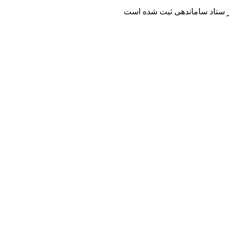
 ستاد ساماندهی ثبت شده است