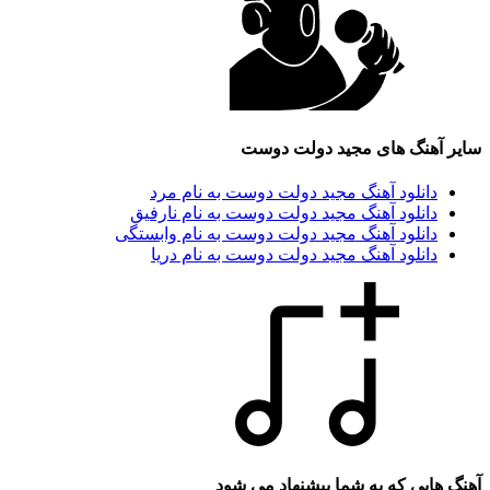
سایر آهنگ های مجید دولت دوست
دانلود آهنگ مجید دولت دوست به نام مرد
دانلود آهنگ مجید دولت دوست به نام نارفیق
دانلود آهنگ مجید دولت دوست به نام وابستگی
دانلود آهنگ مجید دولت دوست به نام دریا
آهنگ هایی که به شما پیشنهاد می شود