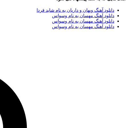
دانلود آهنگ ویهان و داریان به نام شاید فردا
دانلود آهنگ مهسان به نام وسواس
دانلود آهنگ مهسان به نام وسواس
دانلود آهنگ مهسان به نام وسواس