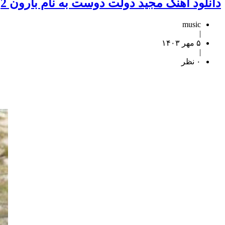
دانلود آهنگ مجید دولت دوست به نام بارون 2
music
|
۵ مهر ۱۴۰۳
|
۰ نظر