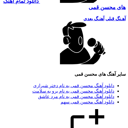
دانلود تمام آهنگ
 محسن قمی
 قبلی
آهنـگ بعدی
 آهنگ های محسن قمی
دانلود آهنگ محسن قمی به نام دختر شیرازى
دانلود آهنگ محسن قمی به نام برو به سلامت
دانلود آهنگ محسن قمی به نام مرد عاشق
دانلود آهنگ محسن قمی سهم