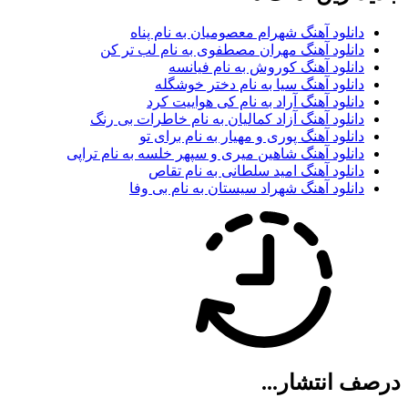
دانلود آهنگ شهرام معصومیان به نام پناه
دانلود آهنگ مهران مصطفوی به نام لب تر کن
دانلود آهنگ کوروش به نام فیانسه
دانلود آهنگ سیا به نام دختر خوشگله
دانلود آهنگ آراد به نام کی هواییت کرد
دانلود آهنگ آزاد کمالیان به نام خاطرات بی رنگ
دانلود آهنگ پوری و مهیار به نام برای تو
دانلود آهنگ شاهین میری و سپهر خلسه به نام تراپی
دانلود آهنگ امید سلطانی به نام تقاص
دانلود آهنگ شهراد سیستان به نام بی وفا
ف انتشار...