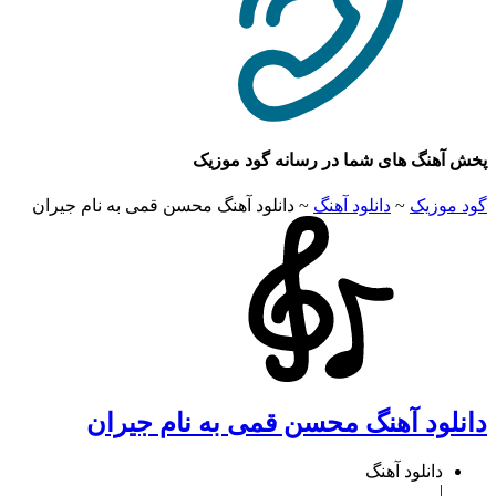
هنگ های شما در رسانه گود موزیک
وزیک
~
دانلود آهنگ
~
دانلود آهنگ محسن قمی به نام جیران
لود آهنگ محسن قمی به نام جیران
دانلود آهنگ
|