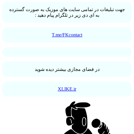
ت تبلیغات در تمامی سایت های موزیک به صورت گسترده
به ای دی زیر در تلگرام پیام دهید :
T.me/FKcontact
در فضای مجازی بیشتر دیده شوید
XLIKE.ir