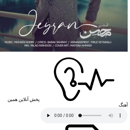
پخش آنلاین همین