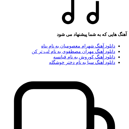
هایی که به شما پیشنهاد می شود
دانلود آهنگ شهرام معصومیان به نام پناه
دانلود آهنگ مهران مصطفوی به نام لب تر کن
دانلود آهنگ کوروش به نام فیانسه
دانلود آهنگ سیا به نام دختر خوشگله