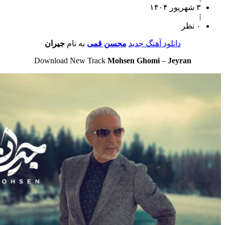
۳ شهریور ۱۴۰۴
|
۰ نظر
دانلود آهنگ جدید
محسن قمی
به نام
جیران
Download New Track
Mohsen Ghomi
–
Jeyran